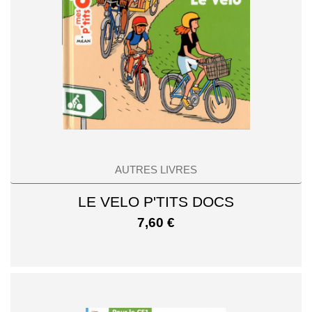
AUTRES LIVRES
LE VELO P'TITS DOCS
7,60
€