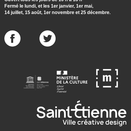
Fermé le lundi, et les 1er janvier, 1er mai,
14 juillet, 15 août, 1er novembre et 25 décembre.