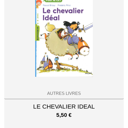
AUTRES LIVRES
LE CHEVALIER IDEAL
5,50
€