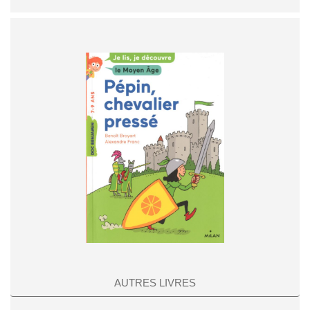
AUTRES LIVRES