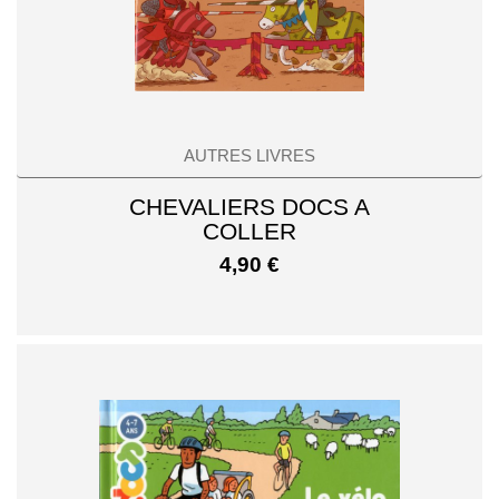
AUTRES LIVRES
CHEVALIERS DOCS A
COLLER
4,90
€