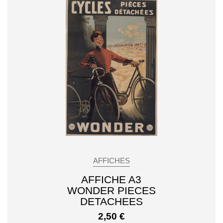
AFFICHES
AFFICHE A3
WONDER PIECES
DETACHEES
2,50
€