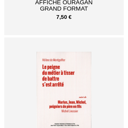
AFFICHE OURAGAN
GRAND FORMAT
7,50
€