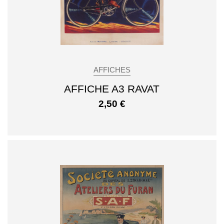
AFFICHES
AFFICHE A3 RAVAT
2,50
€