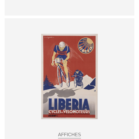
AFFICHES