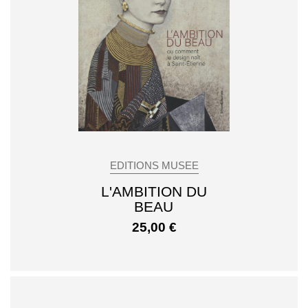
EDITIONS MUSEE
L'AMBITION DU
BEAU
25,00
€