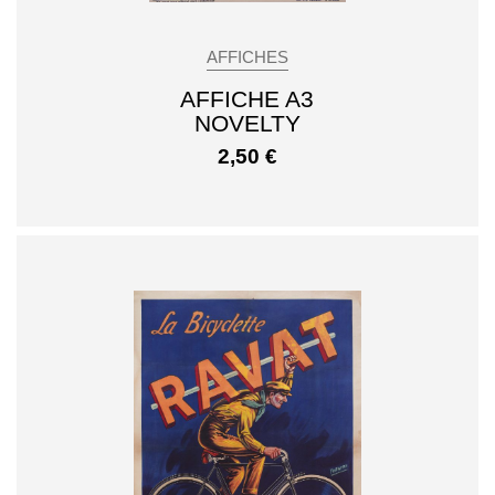
AFFICHES
AFFICHE A3
NOVELTY
2,50
€