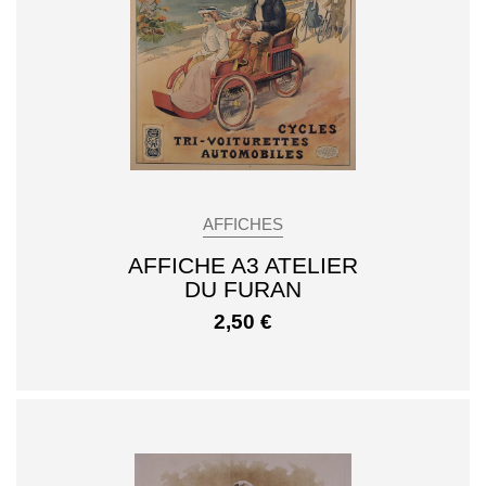
AFFICHES
AFFICHE A3 ATELIER
DU FURAN
2,50
€