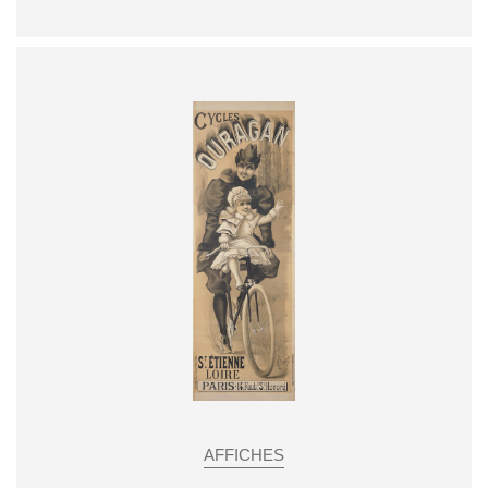
AFFICHES