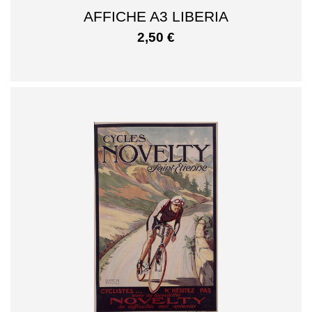
AFFICHE A3 LIBERIA
2,50
€