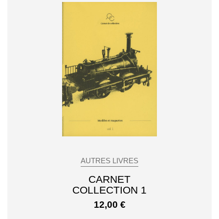
AUTRES LIVRES
CARNET
COLLECTION 1
12,00
€