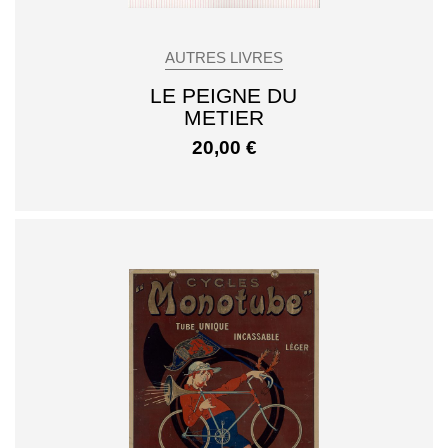
AUTRES LIVRES
LE PEIGNE DU
METIER
20,00
€