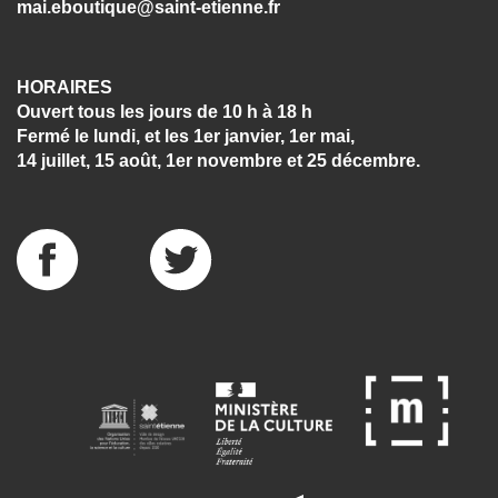
mai.eboutique@saint-etienne.fr
HORAIRES
Ouvert tous les jours de 10 h à 18 h
Fermé le lundi, et les 1er janvier, 1er mai,
14 juillet, 15 août, 1er novembre et 25 décembre.