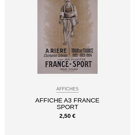
AFFICHES
AFFICHE A3 FRANCE
SPORT
2,50
€