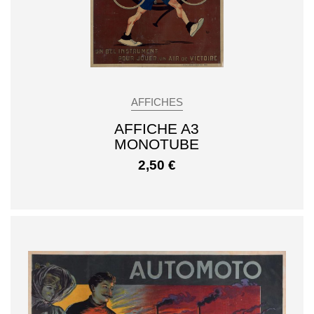
AFFICHES
AFFICHE A3
MONOTUBE
2,50
€