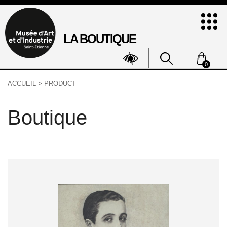
LA BOUTIQUE
0
ACCUEIL
> PRODUCT
Boutique