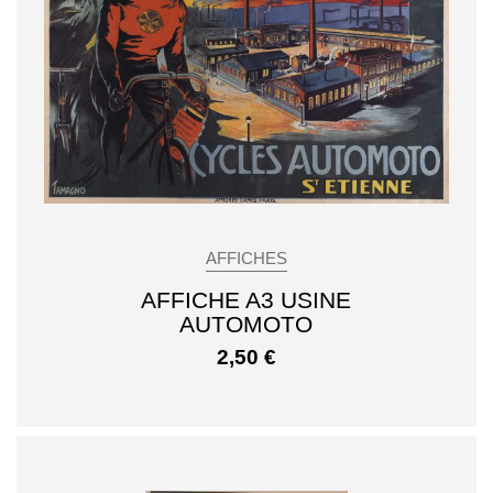
AFFICHES
AFFICHE A3 USINE
AUTOMOTO
2,50
€