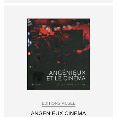
EDITIONS MUSEE
ANGENIEUX CINEMA