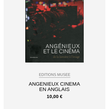
EDITIONS MUSEE
ANGENIEUX CINEMA
EN ANGLAIS
10,00
€