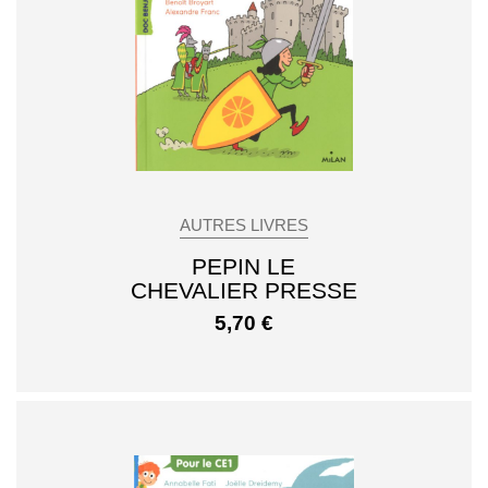
AUTRES LIVRES
PEPIN LE
CHEVALIER PRESSE
5,70
€