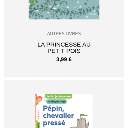
AUTRES LIVRES
LA PRINCESSE AU
PETIT POIS
3,99
€