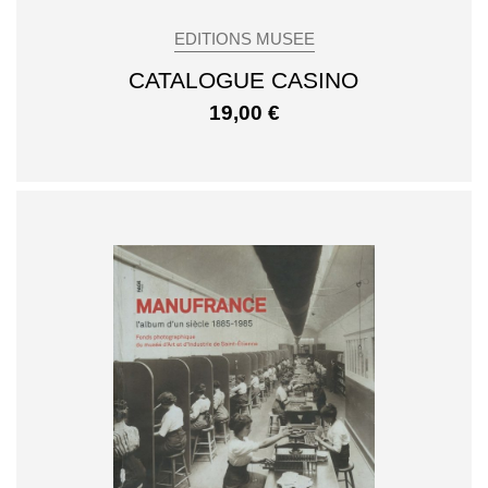
EDITIONS MUSEE
CATALOGUE CASINO
19,00
€