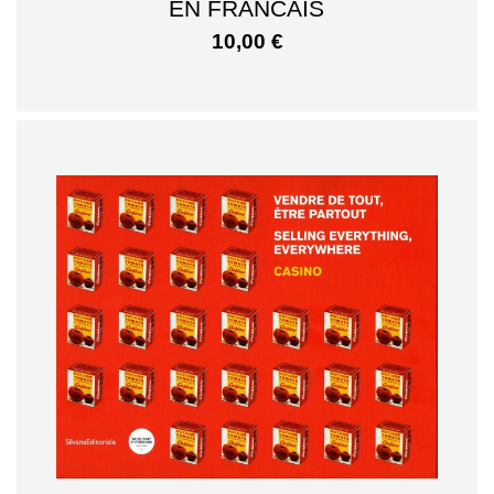
EN FRANCAIS
10,00
€