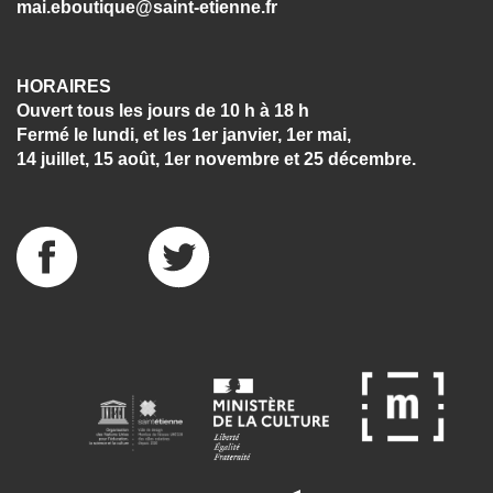
mai.eboutique@saint-etienne.fr
HORAIRES
Ouvert tous les jours de 10 h à 18 h
Fermé le lundi, et les 1er janvier, 1er mai,
14 juillet, 15 août, 1er novembre et 25 décembre.