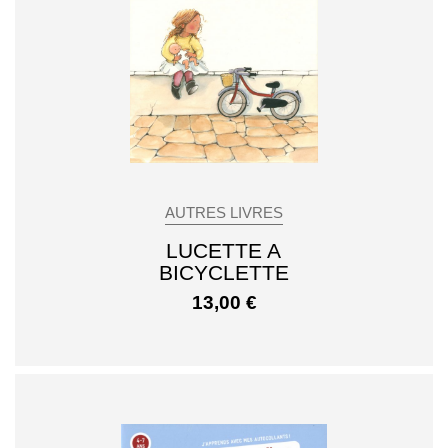
AUTRES LIVRES
LUCETTE A
BICYCLETTE
13,00
€