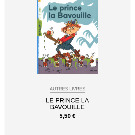
AUTRES LIVRES
LE PRINCE LA
BAVOUILLE
5,50
€