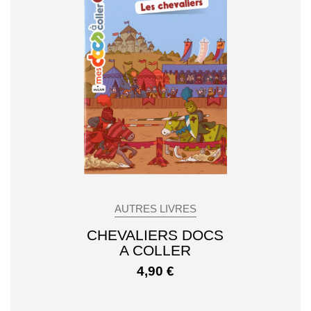
AUTRES LIVRES
CHEVALIERS DOCS
A COLLER
4,90
€