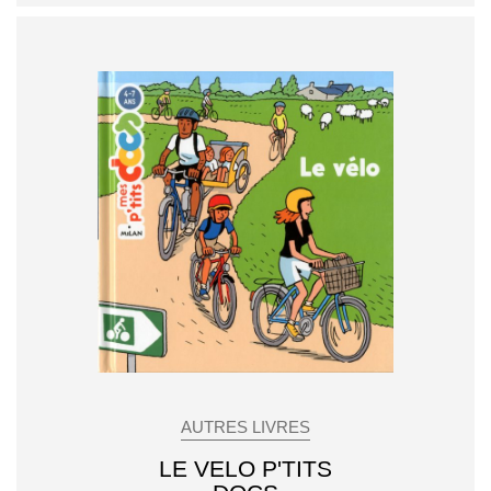
AUTRES LIVRES
LE VELO P'TITS