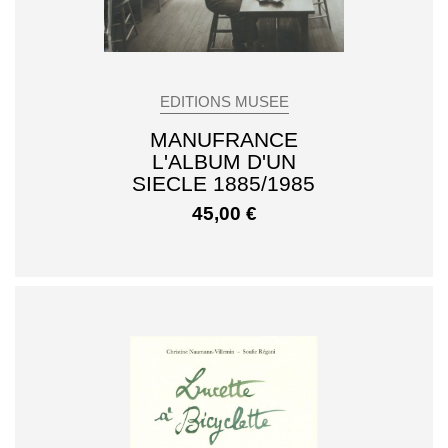
EDITIONS MUSEE
MANUFRANCE
L'ALBUM D'UN
SIECLE 1885/1985
45,00
€