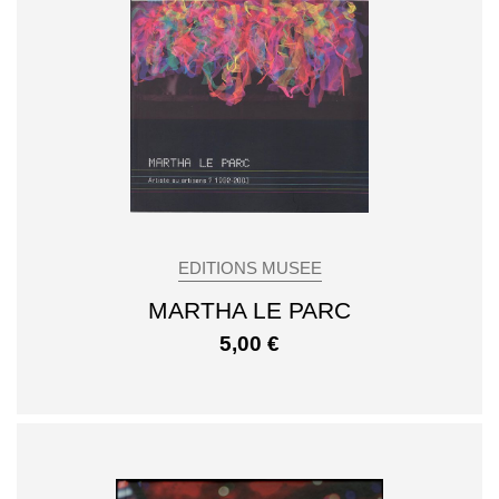
EDITIONS MUSEE
MARTHA LE PARC
5,00
€