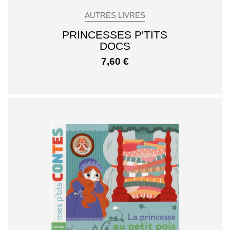
AUTRES LIVRES
PRINCESSES P'TITS
DOCS
7,60
€