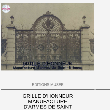
EDITIONS MUSEE
GRILLE D'HONNEUR
MANUFACTURE
D'ARMES DE SAINT