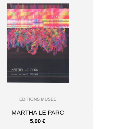
EDITIONS MUSEE
MARTHA LE PARC
5,00
€