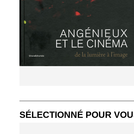
SÉLECTIONNÉ POUR VOU