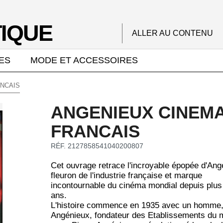
IQUE
ALLER AU CONTENU
ES
MODE ET ACCESSOIRES
NCAIS
ANGENIEUX CINEMA
FRANCAIS
RÉF. 2127858541040200807
Cet ouvrage retrace l'incroyable épopée d'Ang
fleuron de l'industrie française et marque
incontournable du cinéma mondial depuis plus
ans.
L'histoire commence en 1935 avec un homme,
Angénieux, fondateur des Etablissements du