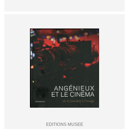
EDITIONS MUSEE