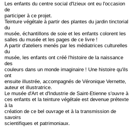
Les enfants du centre social d'Izieux ont eu l'occasion
de
participer à ce projet.
Teinture végétale à partir des plantes du jardin tinctorial
du
musée, échantillons de soie et les enfants colorent les
salles du musée et les pages de ce livre !
A partir d'ateliers menés par les médiatrices culturelles
du
musée, les enfants ont créé l'histoire de la naissance
des
couleurs dans un monde imaginaire ! Une histoire qu'ils
ont
ensuite illustrée, accompagnés de Véronique Vernette,
auteur et illustratrice.
Le musée d'Art et d'Industrie de Saint-Etienne s'ouvre à
ces enfants et la teinture végétale est devenue prétexte
à la
création de ce bel ouvrage et à la transmission de
savoirs
scientifiques et patrimoniaux.