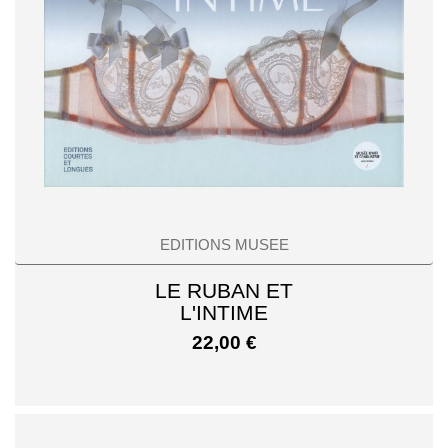
EDITIONS MUSEE
LE RUBAN ET
L'INTIME
22,00
€