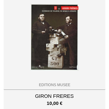
EDITIONS MUSEE
GIRON FRERES
10,00
€