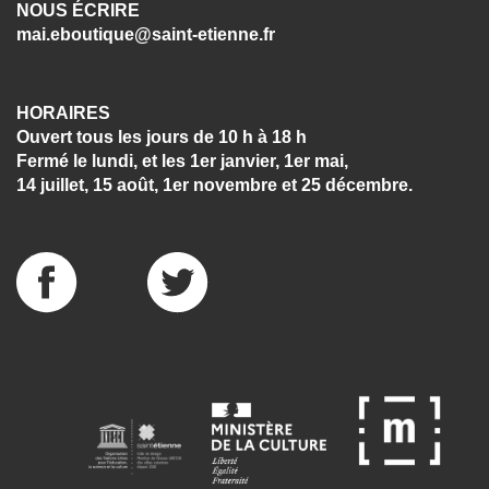
NOUS ÉCRIRE
mai.eboutique@saint-etienne.fr
HORAIRES
Ouvert tous les jours de 10 h à 18 h
Fermé le lundi, et les 1er janvier, 1er mai,
14 juillet, 15 août, 1er novembre et 25 décembre.