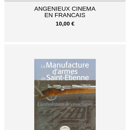
ANGENIEUX CINEMA
EN FRANCAIS
10,00
€