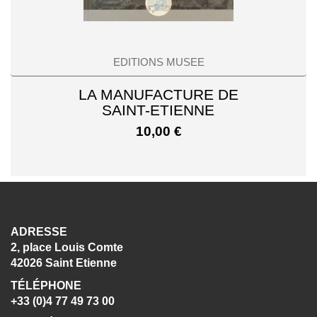
EDITIONS MUSEE
LA MANUFACTURE DE
SAINT-ETIENNE
10,00
€
ADRESSE
2, place Louis Comte
42026 Saint Etienne
TÉLÉPHONE
+33 (0)4 77 49 73 00