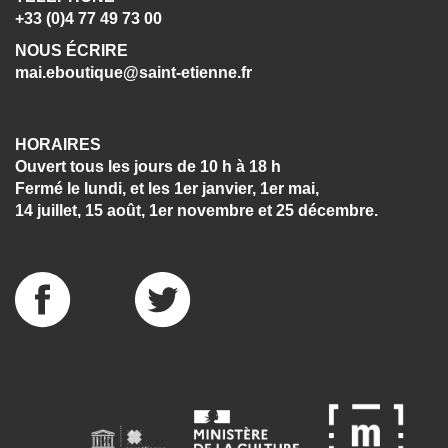
+33 (0)4 77 49 73 00
NOUS ÉCRIRE
mai.eboutique@saint-etienne.fr
HORAIRES
Ouvert tous les jours de 10 h à 18 h
Fermé le lundi, et les 1er janvier, 1er mai,
14 juillet, 15 août, 1er novembre et 25 décembre.