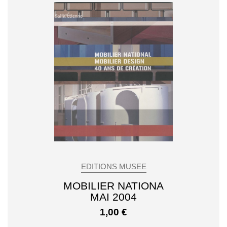
EDITIONS MUSEE
MOBILIER NATIONA
MAI 2004
1,00
€