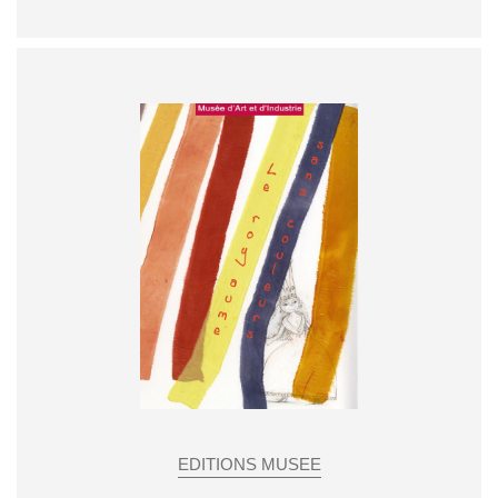
EDITIONS MUSEE