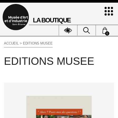
LA BOUTIQUE
0
ACCUEIL
> EDITIONS MUSEE
EDITIONS MUSEE