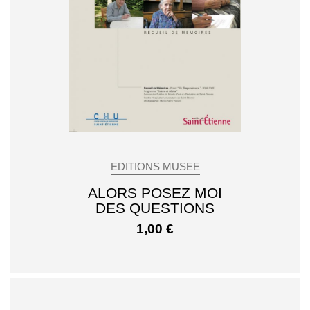
EDITIONS MUSEE
ALORS POSEZ MOI
DES QUESTIONS
1,00
€